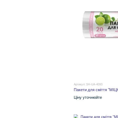
Артикул: SH-UA-4093
Пакети для сміття "МІЦН
Ціну уточнюйте