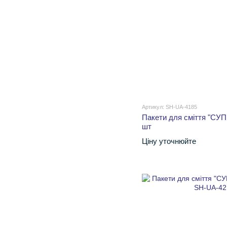
Артикул: SH-UA-4185
Пакети для сміття "СУП
шт
Ціну уточнюйте