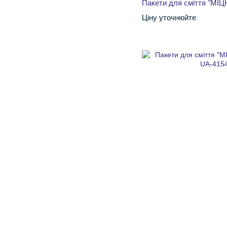
Пакети для сміття "МІЦН
Ціну уточнюйте