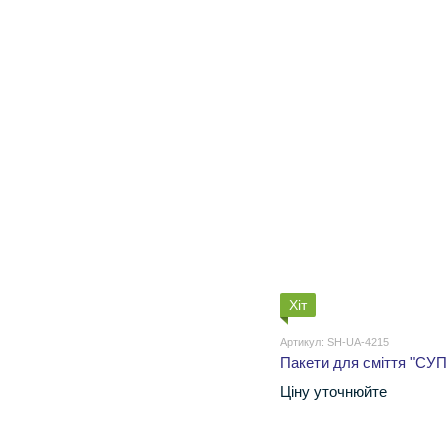
Хіт
Артикул: SH-UA-4215
Пакети для сміття "СУП
Ціну уточнюйте