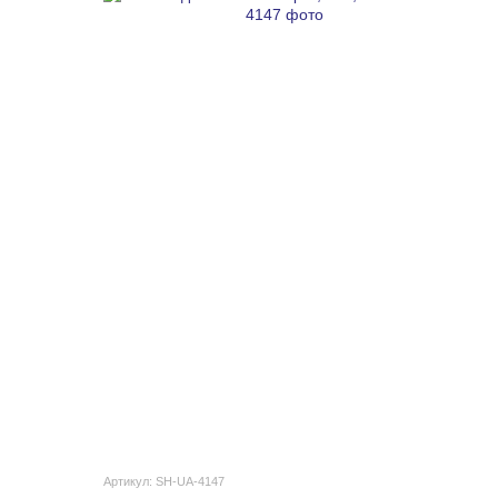
Артикул: SH-UA-4147