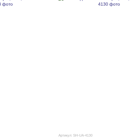
Артикул: SH-UA-4130