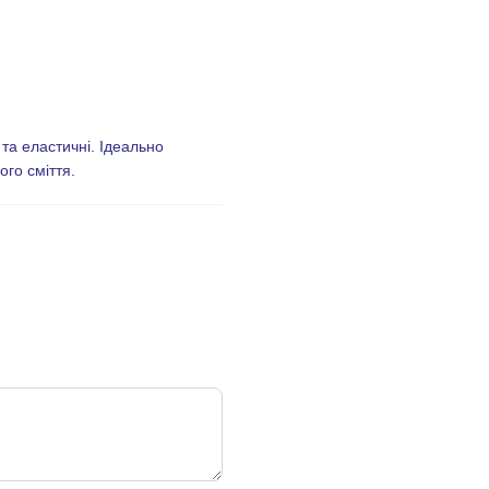
 та еластичні. Ідеально
ого сміття.