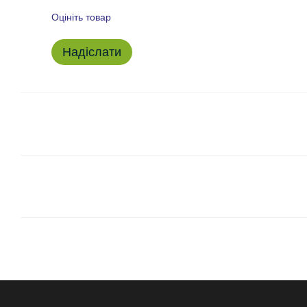
Оцініть товар
Надіслати