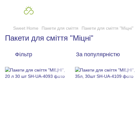
Sweet Home
Пакети для сміття
Пакети для сміття "Міцні"
Пакети для сміття "Міцні"
Фільтр
За популярністю