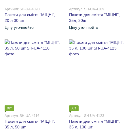
Артикул: SH-UA-4093
Артикул: SH-UA-4109
Пакети для сміття "МІЦНІ",
Пакети для сміття "МІЦНІ",
20 л 30 шт
35л, 30шт
Ціну уточнюйте
Ціну уточнюйте
Хіт
Хіт
Артикул: SH-UA-4116
Артикул: SH-UA-4123
Пакети для сміття "МІЦНІ",
Пакети для сміття "МІЦНІ",
35 л, 50 шт
35 л, 100 шт