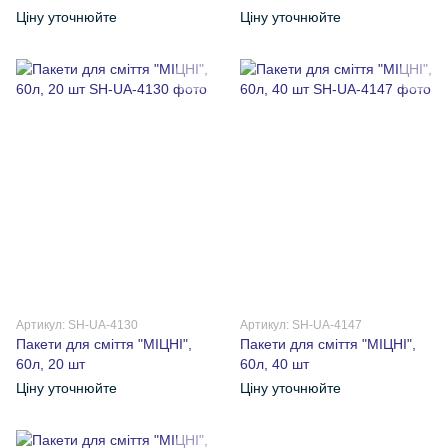
Ціну уточнюйте
Ціну уточнюйте
Артикул: SH-UA-4130
Артикул: SH-UA-4147
Пакети для сміття "МІЦНІ",
Пакети для сміття "МІЦНІ",
60л, 20 шт
60л, 40 шт
Ціну уточнюйте
Ціну уточнюйте