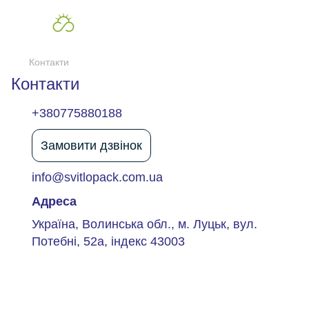
Контакти
Контакти
+380775880188
Замовити дзвінок
info@svitlopack.com.ua
Адреса
Україна, Волинська обл., м. Луцьк, вул.
Потебні, 52а, індекс 43003