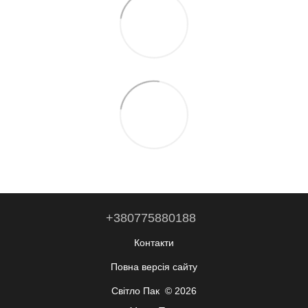
+380775880188
Контакти
Повна версія сайту
Світло Пак © 2026