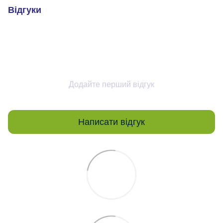
Відгуки
Додайте перший відгук
Написати відгук