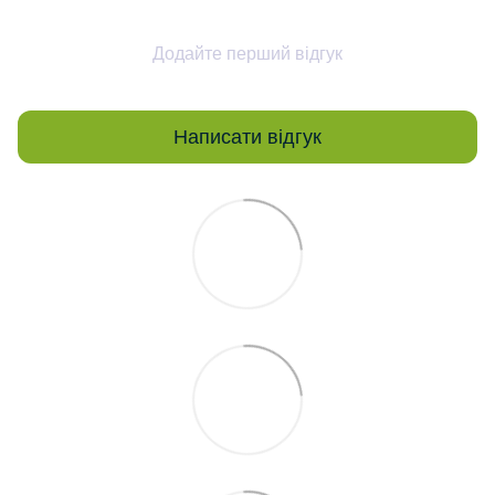
Додайте перший відгук
Написати відгук