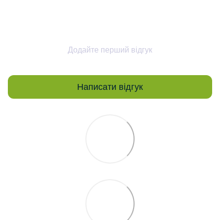
Додайте перший відгук
Написати відгук