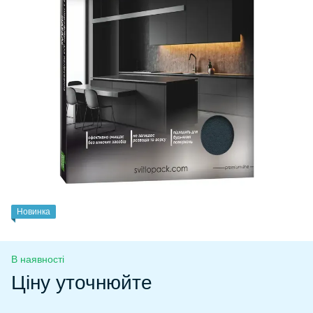
Новинка
В наявності
Ціну уточнюйте