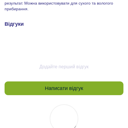
результат. Можна використовувати для сухого та вологого
прибирання.
Відгуки
Додайте перший відгук
Написати відгук